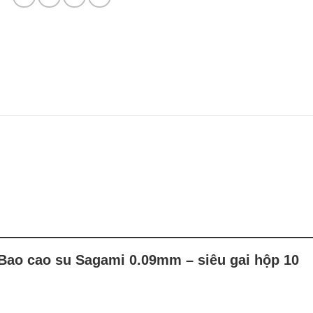
“Bao cao su Sagami 0.09mm – siêu gai hộp 10