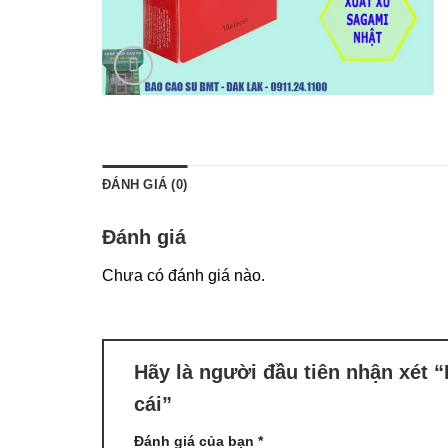
ĐÁNH GIÁ (0)
Đánh giá
Chưa có đánh giá nào.
Hãy là người đầu tiên nhận xét 
cái”
Đánh giá của bạn
*