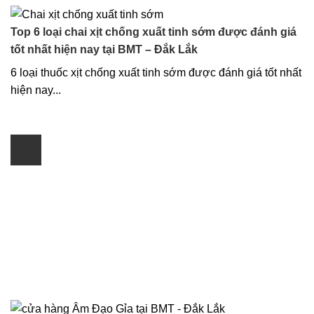
Top 6 loại chai xịt chống xuất tinh sớm được đánh giá
tốt nhất hiện nay tại BMT – Đắk Lắk
6 loại thuốc xịt chống xuất tinh sớm được đánh giá tốt nhất
hiện nay...
20
Th12