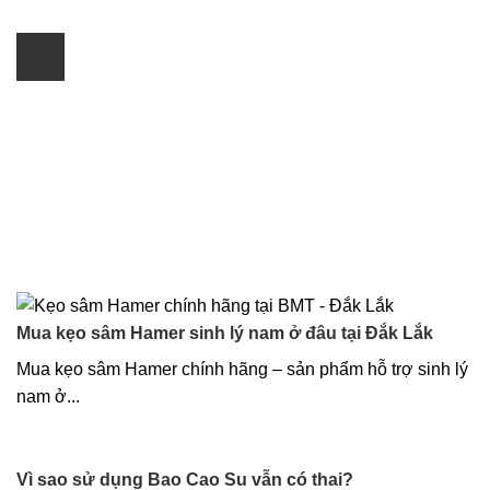
28
Th3
Mua kẹo sâm Hamer sinh lý nam ở đâu tại Đắk Lắk
Mua kẹo sâm Hamer chính hãng – sản phẩm hỗ trợ sinh lý
nam ở...
Vì sao sử dụng Bao Cao Su vẫn có thai?