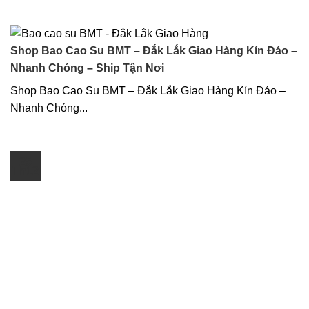
Shop Bao Cao Su BMT – Đắk Lắk Giao Hàng Kín Đáo –
Nhanh Chóng – Ship Tận Nơi
Shop Bao Cao Su BMT – Đắk Lắk Giao Hàng Kín Đáo –
Nhanh Chóng...
25
Th12