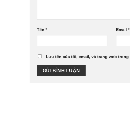
Tên
*
Email
*
Lưu tên của tôi, email, và trang web trong 