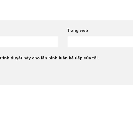
Trang web
trình duyệt này cho lần bình luận kế tiếp của tôi.