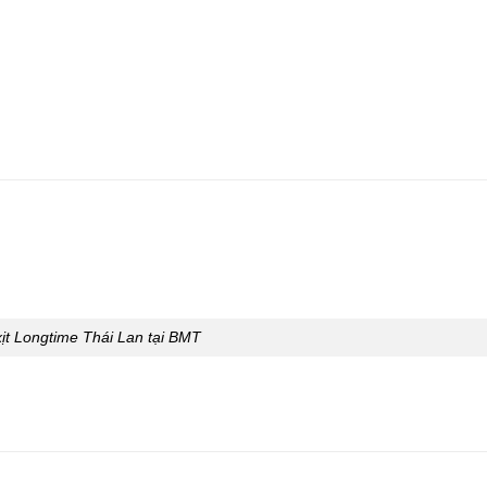
xịt Longtime Thái Lan tại BMT