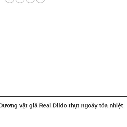
Dương vật giả Real Dildo thụt ngoáy tỏa nhiệt