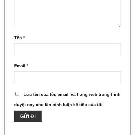
Tên
*
Email
*
Lưu tên của tôi, email, và trang web trong trình
duyệt này cho lần bình luận kế tiếp của tôi.